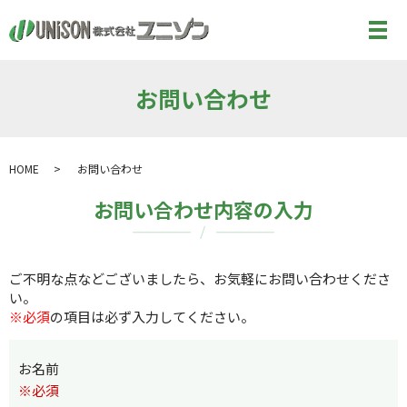
メ
お問い合わせ
HOME
お問い合わせ
お問い合わせ内容の入力
ご不明な点などございましたら、お気軽にお問い合わせくださ
い。
※必須
の項目は必ず入力してください。
お名前
※必須