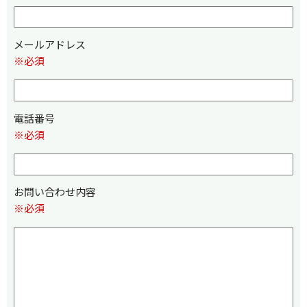
メールアドレス
※必須
電話番号
※必須
お問い合わせ内容
※必須