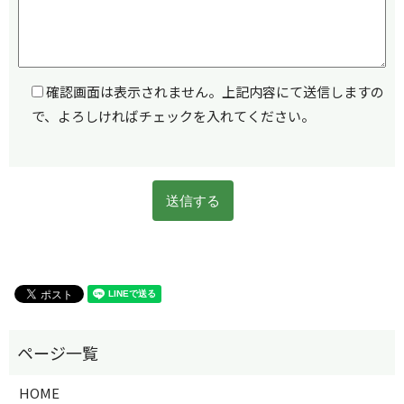
確認画面は表示されません。上記内容にて送信しますの
で、よろしければチェックを入れてください。
HOME