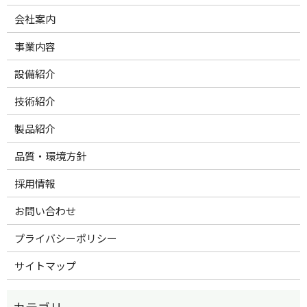
会社案内
事業内容
設備紹介
技術紹介
製品紹介
品質・環境方針
採用情報
お問い合わせ
プライバシーポリシー
サイトマップ