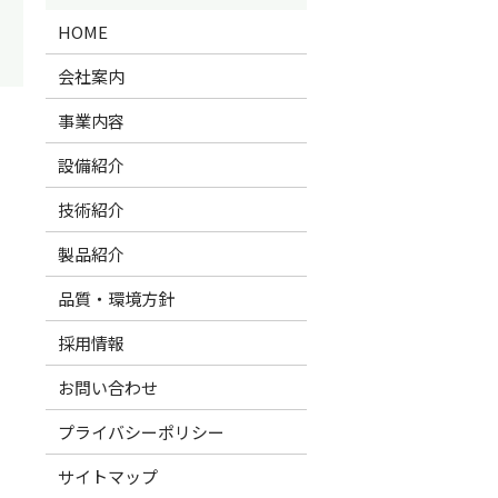
HOME
会社案内
事業内容
設備紹介
技術紹介
製品紹介
品質・環境方針
採用情報
お問い合わせ
プライバシーポリシー
サイトマップ