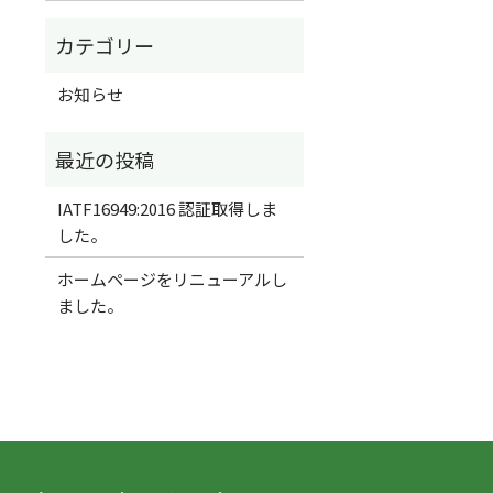
お知らせ
IATF16949:2016 認証取得しま
した。
ホームページをリニューアルし
ました。